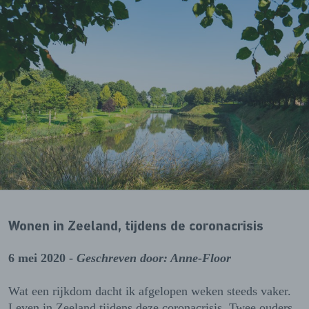
Wonen in Zeeland, tijdens de coronacrisis
6 mei 2020 -
Geschreven door: Anne-Floor
Wat een rijkdom dacht ik afgelopen weken steeds vaker.
Leven in Zeeland tijdens deze coronacrisis. Twee ouders