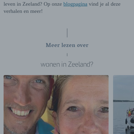
leven in Zeeland? Op onze
blogpagina
vind je al deze
verhalen en meer!
Meer lezen over
wonen in Zeeland?