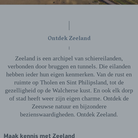
Ontdek Zeeland
Zeeland is een archipel van schiereilanden,
verbonden door bruggen en tunnels. Die eilanden
hebben ieder hun eigen kenmerken. Van de rust en
ruimte op Tholen en Sint Philipsland, tot de
gezelligheid op de Walcherse kust. En ook elk dorp
of stad heeft weer zijn eigen charme. Ontdek de
Zeeuwse natuur en bijzondere
bezienswaardigheden. Ontdek Zeeland.
Maak kennis met Zeeland