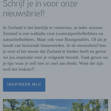
Schrijf je in voor onze
nieuwsbrief!
In Zeeland is het heerlijk te vertoeven, in ieder seizoen.
Zeeland is een walhalla voor (water)sportliefhebbers en
natuurliefhebbers. Maar ook voor Bourgondiërs. Of als je
houdt van bruisende binnensteden. In de nieuwsbrief lees
je over al het moois dat Zeeland te bieden heeft en geven
we jou inspiratie voor je volgende bezoek. Vaak geven we
je tips waar je zelf niet zo snel aan denkt. Want die zijn
toch het leukste?!
INSPIREER MIJ!