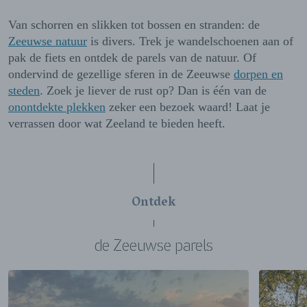
Van schorren en slikken tot bossen en stranden: de
Zeeuwse natuur
is divers. Trek je wandelschoenen aan of
pak de fiets en ontdek de parels van de natuur. Of
ondervind de gezellige sferen in de Zeeuwse
dorpen en
steden
. Zoek je liever de rust op? Dan is één van de
onontdekte plekken
zeker een bezoek waard! Laat je
verrassen door wat Zeeland te bieden heeft.
Ontdek
de Zeeuwse parels