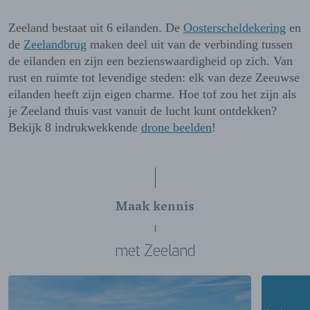
Zeeland bestaat uit 6 eilanden. De
Oosterscheldekering
en
de
Zeelandbrug
maken deel uit van de verbinding tussen
de eilanden en zijn een bezienswaardigheid op zich. Van
rust en ruimte tot levendige steden: elk van deze Zeeuwse
eilanden heeft zijn eigen charme. Hoe tof zou het zijn als
je Zeeland thuis vast vanuit de lucht kunt ontdekken?
Bekijk 8 indrukwekkende
drone beelden
!
Maak kennis
met Zeeland