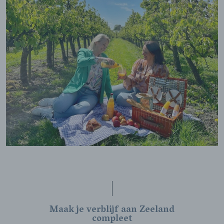
Maak je verblijf aan Zeeland
compleet