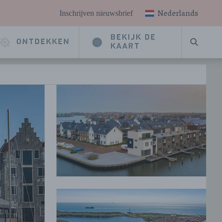
Nederlands
Inschrijven nieuwsbrief
BEKIJK DE
ONTDEKKEN
ZOEKE
KAART