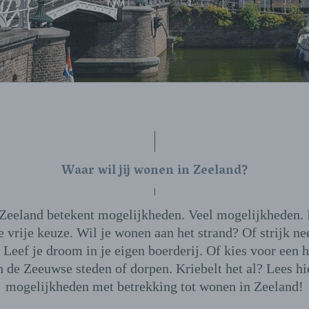
Waar wil jij wonen in Zeeland?
Zeeland betekent mogelijkheden. Veel mogelijkheden. 
e vrije keuze. Wil je wonen aan het strand? Of strijk ne
. Leef je droom in je eigen boerderij. Of kies voor een
n de Zeeuwse steden of dorpen. Kriebelt het al? Lees hi
mogelijkheden met betrekking tot wonen in Zeeland!