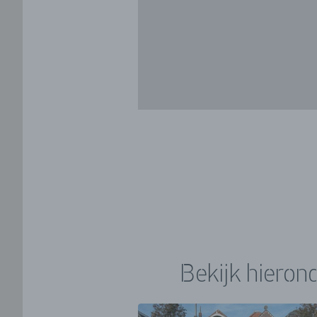
Bekijk hieron