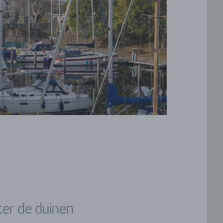
ter de duinen