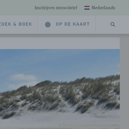
Nederlands
Inschrijven nieuwsbrief
ZOEK & BOEK
OP DE KAART
ZOEKE