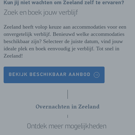
Kun jij niet wachten om Zeeland zelf te ervaren?
Zoek en boek jouw verblijf
Zeeland heeft volop keuze aan accommodaties voor een
onvergetelijk verblijf. Benieuwd welke accommodaties
beschikbaar zijn? Selecteer de juiste datum, vind jouw
ideale plek en boek eenvoudig je verblijf. Tot snel in
Zeeland!
BEKIJK BESCHIKBAAR AANBOD
Overnachten in Zeeland
Ontdek meer mogelijkheden