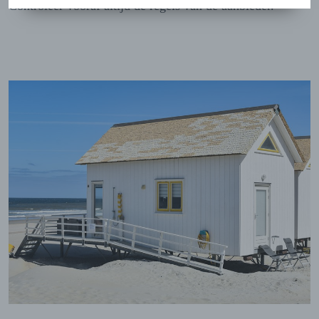
Controleer vooraf altijd de regels van de aanbieder.