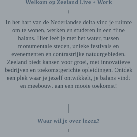
Welkom op Zeeland Live + Work
In het hart van de Nederlandse delta vind je ruimte
om te wonen, werken en studeren in een fijne
balans. Hier leef je met het water, tussen
monumentale steden, unieke festivals en
evenementen en contrastrijke natuurgebieden.
Zeeland biedt kansen voor groei, met innovatieve
bedrijven en toekomstgerichte opleidingen. Ontdek
een plek waar je jezelf ontwikkelt, je balans vindt
en meebouwt aan een mooie toekomst!
Waar wil je over lezen?