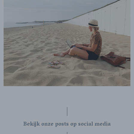
Bekijk onze posts op social media