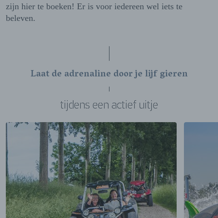
zijn hier te boeken! Er is voor iedereen wel iets te
beleven.
Laat de adrenaline door je lijf gieren
tijdens een actief uitje