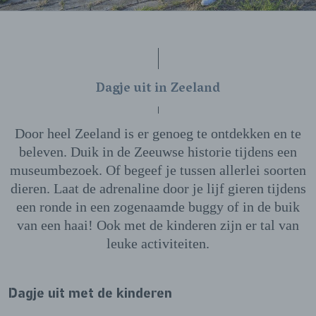
Dagje uit in Zeeland
Door heel Zeeland is er genoeg te ontdekken en te
beleven. Duik in de Zeeuwse historie tijdens een
museumbezoek. Of begeef je tussen allerlei soorten
dieren. Laat de adrenaline door je lijf gieren tijdens
een ronde in een zogenaamde buggy of in de buik
van een haai! Ook met de kinderen zijn er tal van
leuke activiteiten.
Dagje uit met de kinderen