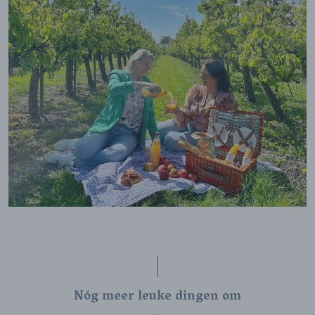
Nóg meer leuke dingen om