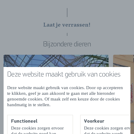
Laat je verrassen!
Bijzondere dieren
Deze website maakt gebruik van cookies
Deze website maakt gebruik van cookies. Door op accepteren
te klikken, geef je aan akkoord te gaan met alle hieronder
genoemde cookies. Of maak zelf een keuze door de cookies
handmatig in te stellen.
Functioneel
Voorkeur
Deze cookies zorgen ervoor
Deze cookies zorgen ervo
dat de website goed kan
dat de website wordt