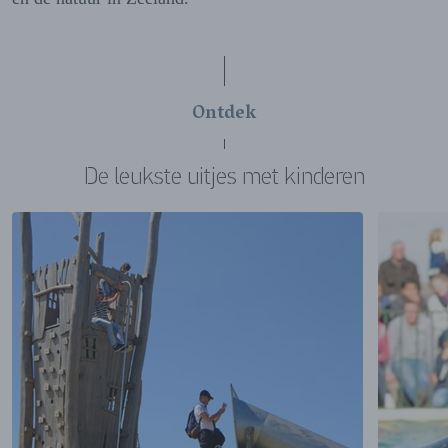
Ontdek
De leukste uitjes met kinderen