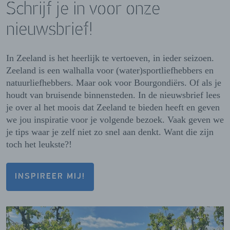
Schrijf je in voor onze
nieuwsbrief!
In Zeeland is het heerlijk te vertoeven, in ieder seizoen.
Zeeland is een walhalla voor (water)sportliefhebbers en
natuurliefhebbers. Maar ook voor Bourgondiërs. Of als je
houdt van bruisende binnensteden. In de nieuwsbrief lees
je over al het moois dat Zeeland te bieden heeft en geven
we jou inspiratie voor je volgende bezoek. Vaak geven we
je tips waar je zelf niet zo snel aan denkt. Want die zijn
toch het leukste?!
INSPIREER MIJ!