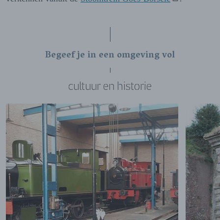
Begeef je in een omgeving vol
cultuur en historie