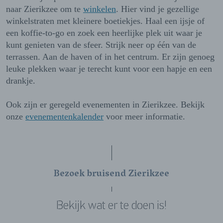
naar Zierikzee om te
winkelen
. Hier vind je gezellige
winkelstraten met kleinere boetiekjes. Haal een ijsje of
een koffie-to-go en zoek een heerlijke plek uit waar je
kunt genieten van de sfeer. Strijk neer op één van de
terrassen. Aan de haven of in het centrum. Er zijn genoeg
leuke plekken waar je terecht kunt voor een hapje en een
drankje.
Ook zijn er geregeld evenementen in Zierikzee. Bekijk
onze
evenementenkalender
voor meer informatie.
Bezoek bruisend Zierikzee
Bekijk wat er te doen is!