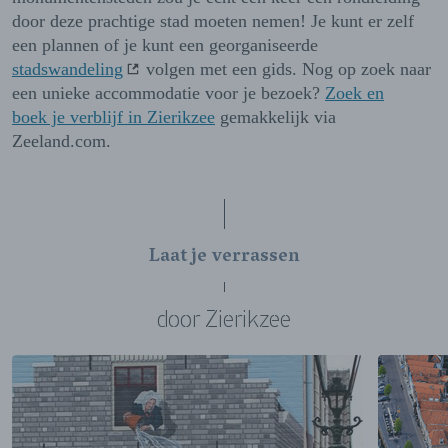
door deze prachtige stad moeten nemen! Je kunt er zelf
een plannen of je kunt een georganiseerde
stadswandeling
volgen met een gids. Nog op zoek naar
een unieke accommodatie voor je bezoek?
Zoek en
boek je verblijf in Zierikzee
gemakkelijk via
Zeeland.com.
Laat je verrassen
door Zierikzee