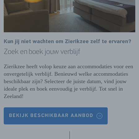
Kun jij niet wachten om Zierikzee zelf te ervaren?
Zoek en boek jouw verblijf
Zierikzee heeft volop keuze aan accommodaties voor een
onvergetelijk verblijf. Benieuwd welke accommodaties
beschikbaar zijn? Selecteer de juiste datum, vind jouw
ideale plek en boek eenvoudig je verblijf. Tot snel in
Zeeland!
BEKIJK BESCHIKBAAR AANBOD