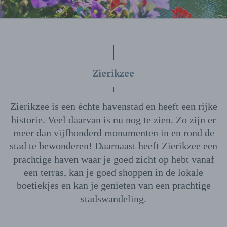
Zierikzee
Zierikzee is een échte havenstad en heeft een rijke
historie. Veel daarvan is nu nog te zien. Zo zijn er
meer dan vijfhonderd monumenten in en rond de
stad te bewonderen! Daarnaast heeft Zierikzee een
prachtige haven waar je goed zicht op hebt vanaf
een terras, kan je goed shoppen in de lokale
boetiekjes en kan je genieten van een prachtige
stadswandeling.