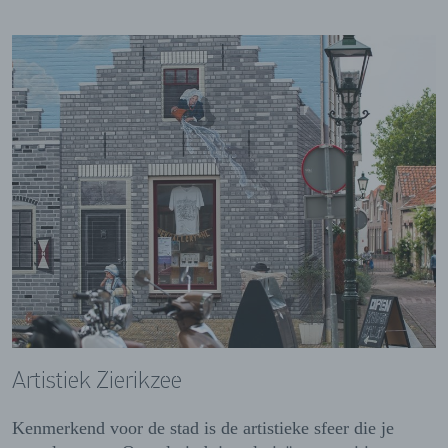
Artistiek Zierikzee
Kenmerkend voor de stad is de artistieke sfeer die je