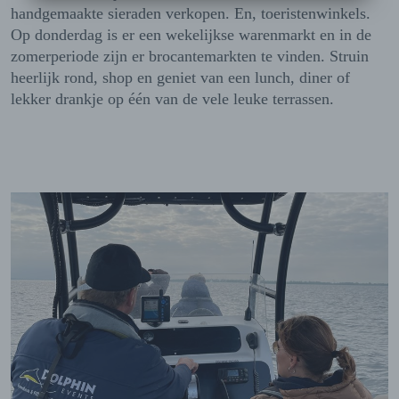
handgemaakte sieraden verkopen. En, toeristenwinkels.
Op donderdag is er een wekelijkse warenmarkt en in de
zomerperiode zijn er brocantemarkten te vinden. Struin
heerlijk rond, shop en geniet van een lunch, diner of
lekker drankje op één van de vele leuke terrassen.