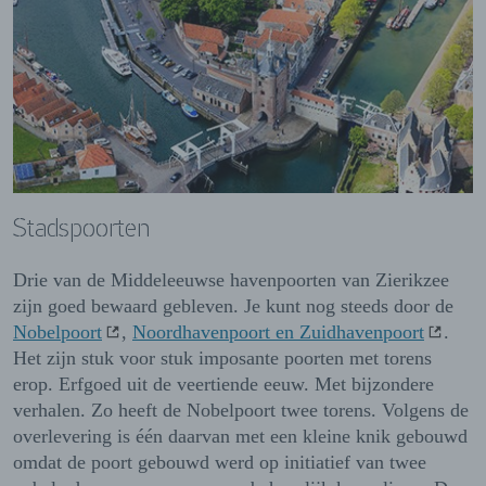
Stadspoorten
Drie van de Middeleeuwse havenpoorten van Zierikzee
zijn goed bewaard gebleven. Je kunt nog steeds door de
Nobelpoort
,
Noordhavenpoort en Zuidhavenpoort
.
Het zijn stuk voor stuk imposante poorten met torens
erop. Erfgoed uit de veertiende eeuw. Met bijzondere
verhalen. Zo heeft de Nobelpoort twee torens. Volgens de
overlevering is één daarvan met een kleine knik gebouwd
omdat de poort gebouwd werd op initiatief van twee