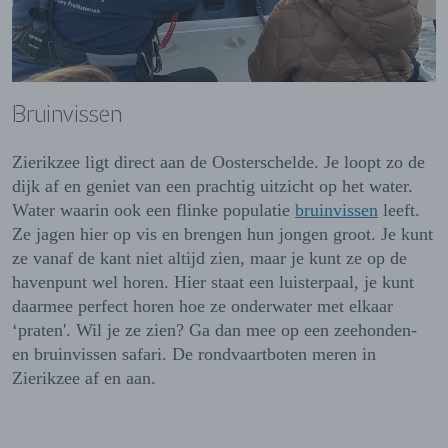
Bruinvissen
Zierikzee ligt direct aan de Oosterschelde. Je loopt zo de
dijk af en geniet van een prachtig uitzicht op het water.
Water waarin ook een flinke populatie
bruinvissen
leeft.
Ze jagen hier op vis en brengen hun jongen groot. Je kunt
ze vanaf de kant niet altijd zien, maar je kunt ze op de
havenpunt wel horen. Hier staat een luisterpaal, je kunt
daarmee perfect horen hoe ze onderwater met elkaar
‘praten'. Wil je ze zien? Ga dan mee op een zeehonden-
en bruinvissen safari. De rondvaartboten meren in
Zierikzee af en aan.