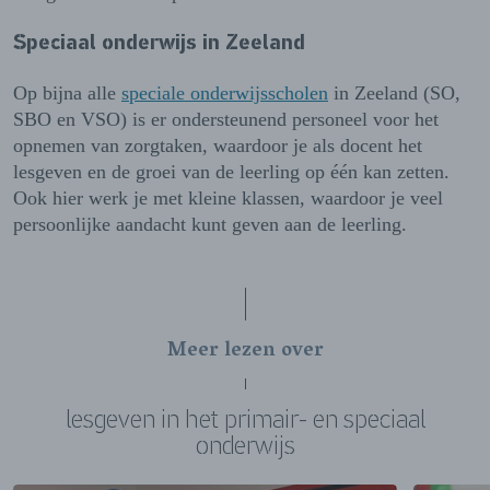
Speciaal onderwijs in Zeeland
Op bijna alle
speciale onderwijsscholen
in Zeeland (SO,
SBO en VSO) is er ondersteunend personeel voor het
opnemen van zorgtaken, waardoor je als docent het
lesgeven en de groei van de leerling op één kan zetten.
Ook hier werk je met kleine klassen, waardoor je veel
persoonlijke aandacht kunt geven aan de leerling.
Meer lezen over
lesgeven in het primair- en speciaal
onderwijs