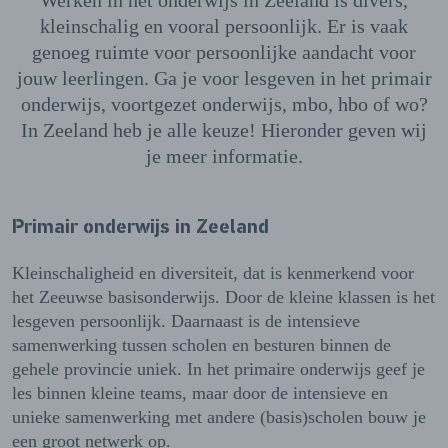
kleinschalig en vooral persoonlijk. Er is vaak
genoeg ruimte voor persoonlijke aandacht voor
jouw leerlingen. Ga je voor lesgeven in het primair
onderwijs, voortgezet onderwijs, mbo, hbo of wo?
In Zeeland heb je alle keuze! Hieronder geven wij
je meer informatie.
Primair onderwijs in Zeeland
Kleinschaligheid en diversiteit, dat is kenmerkend voor
het Zeeuwse basisonderwijs. Door de kleine klassen is het
lesgeven persoonlijk. Daarnaast is de intensieve
samenwerking tussen scholen en besturen binnen de
gehele provincie uniek. In het primaire onderwijs geef je
les binnen kleine teams, maar door de intensieve en
unieke samenwerking met andere (basis)scholen bouw je
een groot netwerk op.