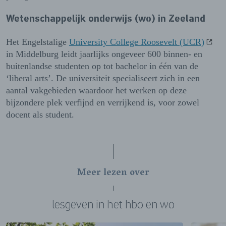
Wetenschappelijk onderwijs (wo) in Zeeland
Het Engelstalige
University College Roosevelt (UCR)
in Middelburg leidt jaarlijks ongeveer 600 binnen- en
buitenlandse studenten op tot bachelor in één van de
‘liberal arts’. De universiteit specialiseert zich in een
aantal vakgebieden waardoor het werken op deze
bijzondere plek verfijnd en verrijkend is, voor zowel
docent als student.
Meer lezen over
lesgeven in het hbo en wo