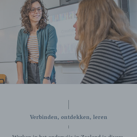
Verbinden, ontdekken, leren
Werken in het onderwijs in Zeeland is divers,