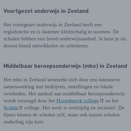
Voortgezet onderwijs in Zeeland
Het voortgezet onderwijs in Zeeland heeft een
regiofunctie en is daarmee kleinschalig te noemen. De
scholen hebben een breed onderwijsaanbod. Je kunt je als
docent breed ontwikkelen en oriënteren.
Middelbaar beroepsonderwijs (mbo) in Zeeland
Het mbo in Zeeland kenmerkt zich door een intensieve
samenwerking met bedrijven, instellingen en lokale
overheden. Het aanbod aan middelbaar beroepsonderwijs
wordt verzorgd door het
Hoornbeeck college
en het
Scalda
college. Het werk is veelzijdig en inclusief. De
lijnen binnen de scholen zelf, maar ook tussen scholen
onderling zijn kort.