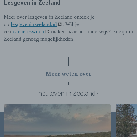
Lesgeven in Zeeland
Meer over lesgeven in Zeeland ontdek je
op
lesgeveninzeeland.nl
. Wil je
een
carrièreswitch
maken naar het onderwijs? Er zijn in
Zeeland genoeg mogelijkheden!
Meer weten over
het leven in Zeeland?