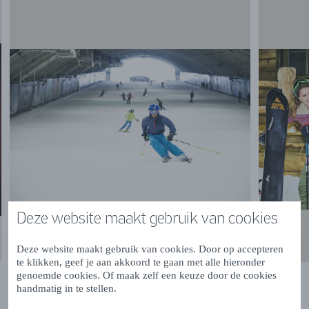
Deze website maakt gebruik van cookies
Deze website maakt gebruik van cookies. Door op accepteren
te klikken, geef je aan akkoord te gaan met alle hieronder
genoemde cookies. Of maak zelf een keuze door de cookies
handmatig in te stellen.