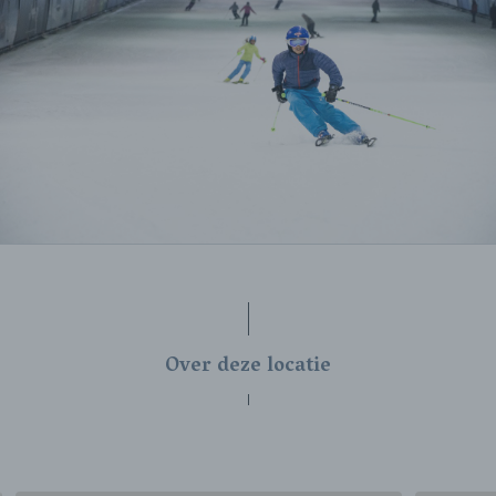
Over deze locatie