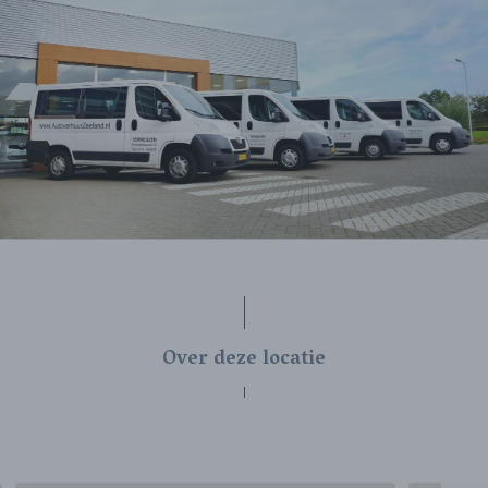
Over deze locatie