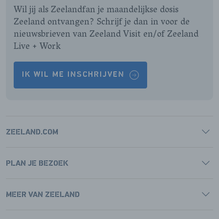
Wil jij als Zeelandfan je maandelijkse dosis
Zeeland ontvangen? Schrijf je dan in voor de
nieuwsbrieven van Zeeland Visit en/of Zeeland
Live + Work
IK WIL ME INSCHRIJVEN
ZEELAND.COM
PLAN JE BEZOEK
MEER VAN ZEELAND