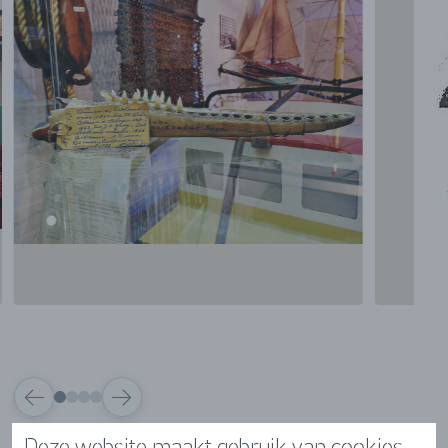
VORIGE
VOLGENDE
Deze website maakt gebruik van cookies