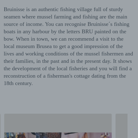
Bruinisse is an authentic fishing village full of sturdy
seamen where mussel farming and fishing are the main
source of income. You can recognise Bruinisse´s fishing
boats in any harbour by the letters BRU painted on the
bow. When in town, we can recommend a visit to the
local museum Brusea to get a good impression of the
lives and working conditions of the mussel fishermen and
their families, in the past and in the present day. It shows
the development of the local fisheries and you will find a
reconstruction of a fisherman's cottage dating from the
18th century.