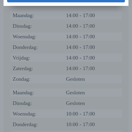
Zondag:
Gesloten
Maandag:
14:00 - 17:00
Dinsdag:
14:00 - 17:00
Woensdag:
14:00 - 17:00
Donderdag:
14:00 - 17:00
Vrijdag:
14:00 - 17:00
Zaterdag:
14:00 - 17:00
Zondag:
Gesloten
Maandag:
Gesloten
Dinsdag:
Gesloten
Woensdag:
10:00 - 17:00
Donderdag:
10:00 - 17:00