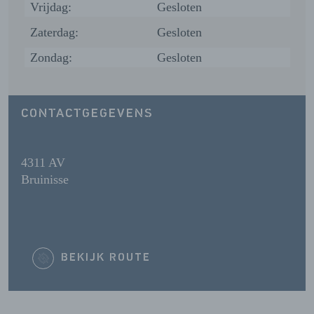
Vrijdag:
Gesloten
Zaterdag:
Gesloten
Zondag:
Gesloten
CONTACTGEGEVENS
4311 AV
Bruinisse
BEKIJK ROUTE