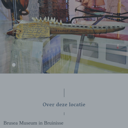
Over deze locatie
Brusea Museum in Bruinisse