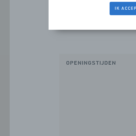
IK ACCE
OPENINGSTIJDEN