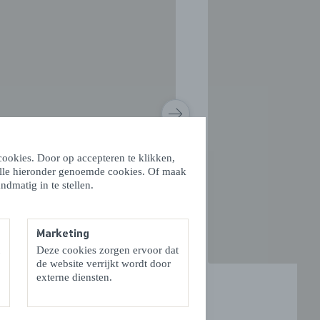
VOLGENDE
ookies. Door op accepteren te klikken,
alle hieronder genoemde cookies. Of maak
ndmatig in te stellen.
Marketing
Deze cookies zorgen ervoor dat
de website verrijkt wordt door
externe diensten.