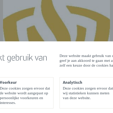
t gebruik van
Deze website maakt gebruik van c
geef je aan akkoord te gaan met 
zelf een keuze door de cookies ha
Voorkeur
Analytisch
Deze cookies zorgen ervoor dat
Deze cookies zorgen ervoor dat
de website wordt aangepast op
wij statistieken kunnen meten
persoonlijke voorkeuren en
van deze website.
interesses.