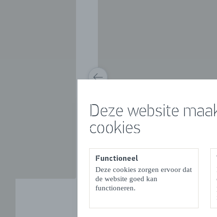
VORIGE
Deze website maak
cookies
Functioneel
Deze cookies zorgen ervoor dat
de website goed kan
functioneren.