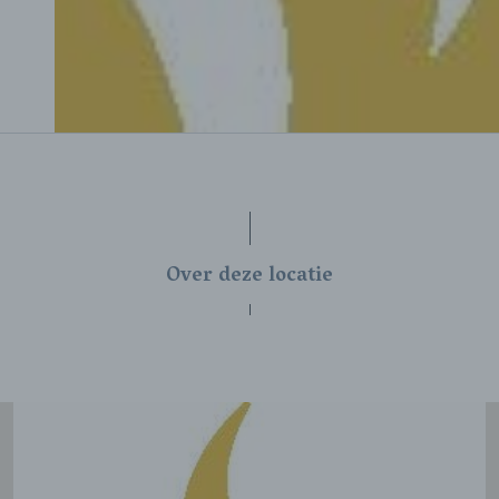
Over deze locatie