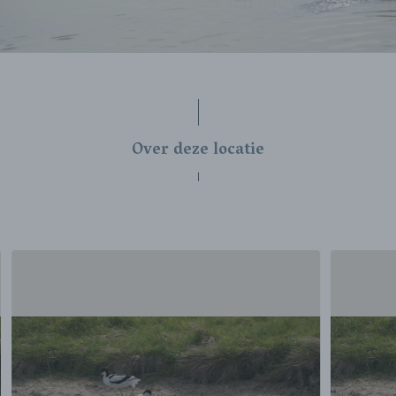
Over deze locatie