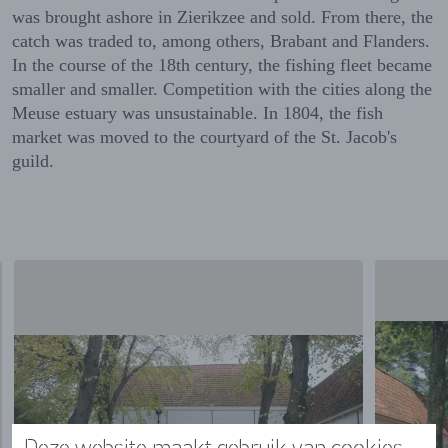
was brought ashore in Zierikzee and sold. From there, the
catch was traded to, among others, Brabant and Flanders.
In the course of the 18th century, the fishing fleet became
smaller and smaller. Competition with the cities along the
Meuse estuary was unsustainable. In 1804, the fish
market was moved to the courtyard of the St. Jacob's
guild.
Deze website maakt gebruik van cookies