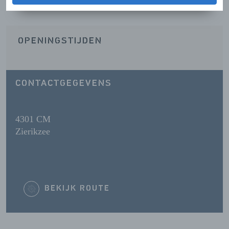
OPENINGSTIJDEN
CONTACTGEGEVENS
4301 CM
Zierikzee
BEKIJK ROUTE