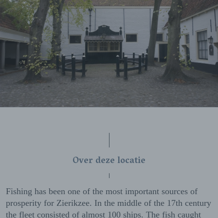
Over deze locatie
Fishing has been one of the most important sources of
prosperity for Zierikzee. In the middle of the 17th century
the fleet consisted of almost 100 ships. The fish caught