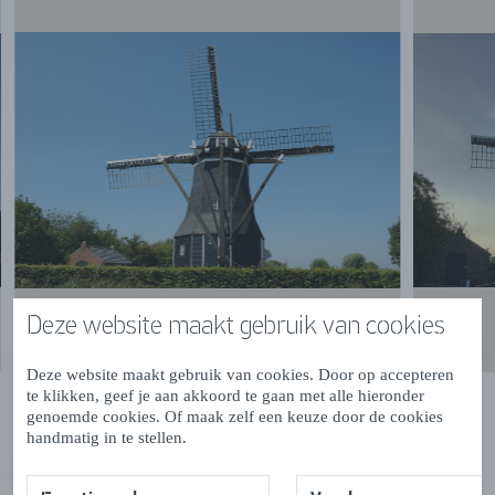
Deze website maakt gebruik van cookies
Deze website maakt gebruik van cookies. Door op accepteren
te klikken, geef je aan akkoord te gaan met alle hieronder
genoemde cookies. Of maak zelf een keuze door de cookies
handmatig in te stellen.
VORIGE
VOLGENDE