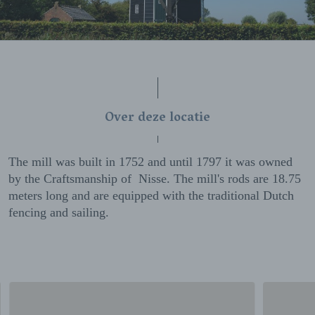
Over deze locatie
The mill was built in 1752 and until 1797 it was owned
by the Craftsmanship of Nisse. The mill's rods are 18.75
meters long and are equipped with the traditional Dutch
fencing and sailing.