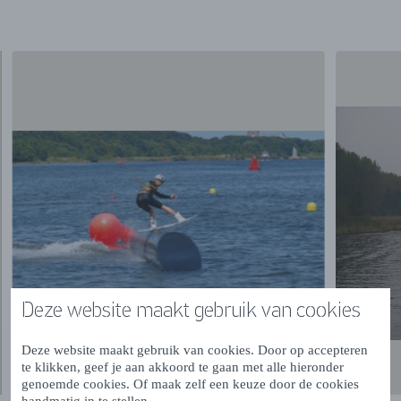
Deze website maakt gebruik van cookies
Deze website maakt gebruik van cookies. Door op accepteren
te klikken, geef je aan akkoord te gaan met alle hieronder
genoemde cookies. Of maak zelf een keuze door de cookies