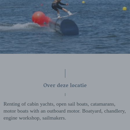
Over deze locatie
Renting of cabin yachts, open sail boats, catamarans,
motor boats with an outboard motor. Boatyard, chandlery,
engine workshop, sailmakers.