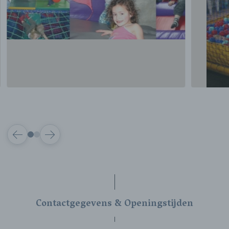
VORIGE
VOLGENDE
Contactgegevens & Openingstijden