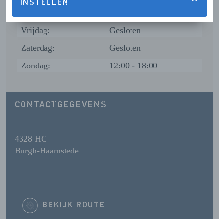
INSTELLEN
Donderdag:
Gesloten
Vrijdag:
Gesloten
Zaterdag:
Gesloten
Zondag:
12:00 - 18:00
CONTACTGEGEVENS
4328 HC
Burgh-Haamstede
BEKIJK ROUTE