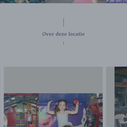
Over deze locatie