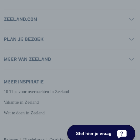
ZEELAND.COM
PLAN JE BEZOEK
MEER VAN ZEELAND
MEER INSPIRATIE
10 Tips voor overnachten in Zeeland
Vakantie in Zeeland
Wat te doen in Zeeland
Stel hier je vraag