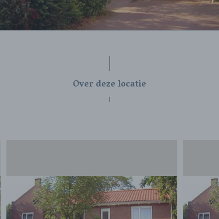
Over deze locatie