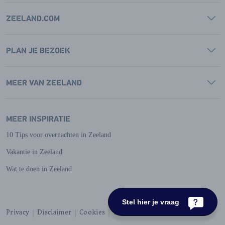
ZEELAND.COM
PLAN JE BEZOEK
MEER VAN ZEELAND
MEER INSPIRATIE
10 Tips voor overnachten in Zeeland
Vakantie in Zeeland
Wat te doen in Zeeland
Stel hier je vraag
Privacy
Disclaimer
Cookies
Toegankelijkheid