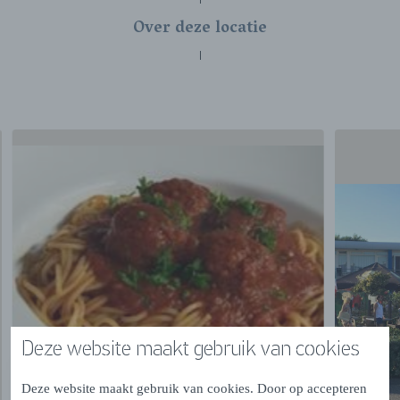
Over deze locatie
Deze website maakt gebruik van cookies
Deze website maakt gebruik van cookies. Door op accepteren