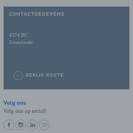
CONTACTGEGEVENS
4374 BC
Zoutelande
BEKIJK ROUTE
Volg ons
Volg ons op social!
BEKIJK
BEKIJK
BEKIJK
BEKIJK