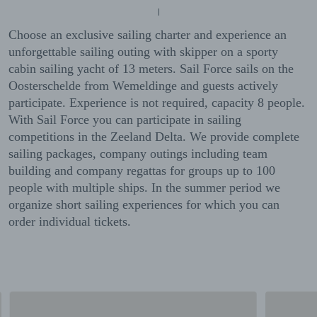
Choose an exclusive sailing charter and experience an
unforgettable sailing outing with skipper on a sporty
cabin sailing yacht of 13 meters. Sail Force sails on the
Oosterschelde from Wemeldinge and guests actively
participate. Experience is not required, capacity 8 people.
With Sail Force you can participate in sailing
competitions in the Zeeland Delta. We provide complete
sailing packages, company outings including team
building and company regattas for groups up to 100
people with multiple ships. In the summer period we
organize short sailing experiences for which you can
order individual tickets.