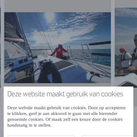
Deze website maakt gebruik van cookies
Deze website maakt gebruik van cookies. Door op accepteren
te klikken, geef je aan akkoord te gaan met alle hieronder
genoemde cookies. Of maak zelf een keuze door de cookies
handmatig in te stellen.