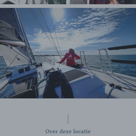
Over deze locatie