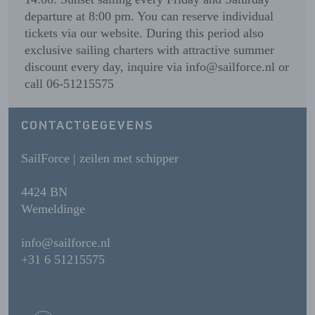
departure at 8:00 pm. You can reserve individual 
tickets via our website. During this period also 
exclusive sailing charters with attractive summer 
discount every day, inquire via info@sailforce.nl or 
call 06-51215575
CONTACTGEGEVENS
SailForce | zeilen met schipper
4424 BN
Wemeldinge
info@sailforce.nl
+31 6 51215575