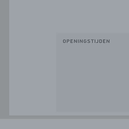
OPENINGSTIJDEN