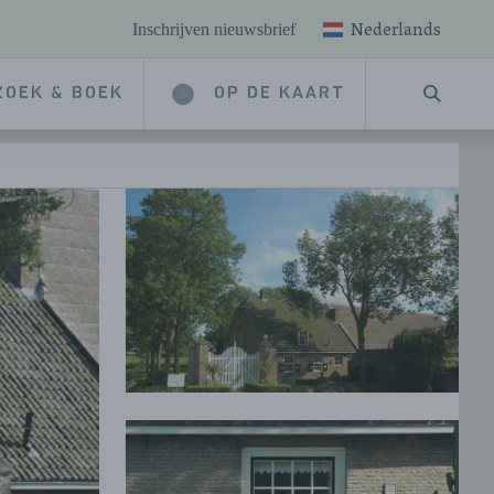
Nederlands
Inschrijven nieuwsbrief
ZOEK & BOEK
OP DE KAART
ZOEKE