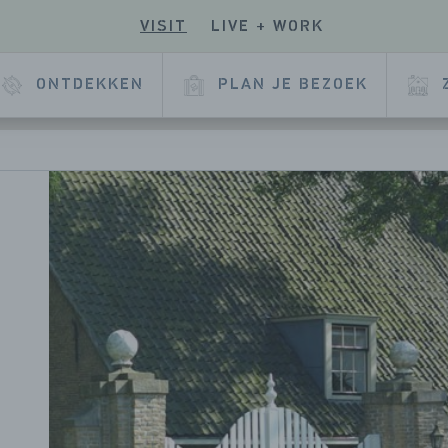
VISIT
LIVE + WORK
E
ONTDEKKEN
PLAN JE BEZOEK