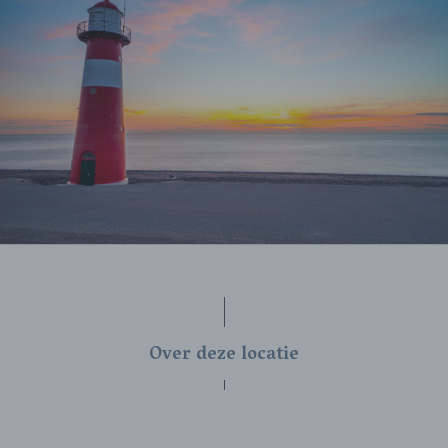
Over deze locatie