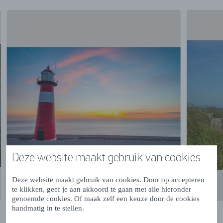
Deze website maakt gebruik van cookies
Deze website maakt gebruik van cookies. Door op accepteren
te klikken, geef je aan akkoord te gaan met alle hieronder
genoemde cookies. Of maak zelf een keuze door de cookies
handmatig in te stellen.