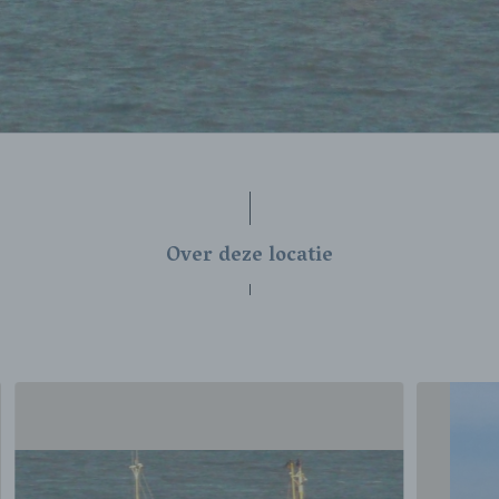
Over deze locatie