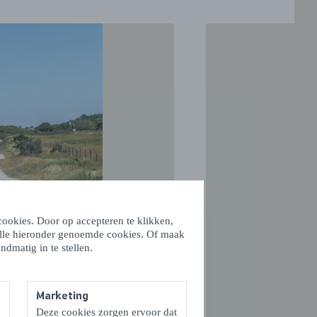
VOLGENDE
ookies. Door op accepteren te klikken,
alle hieronder genoemde cookies. Of maak
ndmatig in te stellen.
Marketing
Deze cookies zorgen ervoor dat