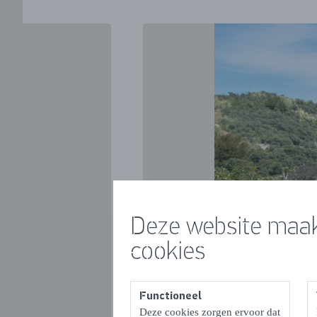
VORIGE
Deze website maak
cookies
Functioneel
Deze cookies zorgen ervoor dat