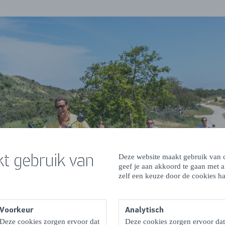
t gebruik van
Deze website maakt gebruik van c
geef je aan akkoord te gaan met 
zelf een keuze door de cookies ha
Voorkeur
Analytisch
Deze cookies zorgen ervoor dat
Deze cookies zorgen ervoor dat