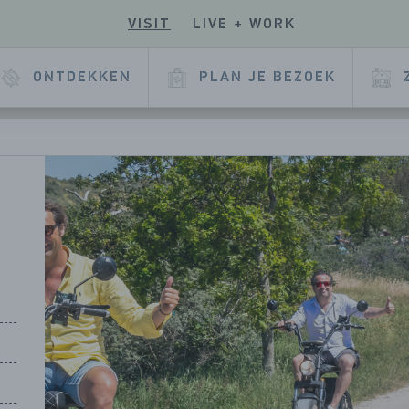
VISIT
LIVE + WORK
E
ONTDEKKEN
PLAN JE BEZOEK