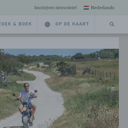
Nederlands
Inschrijven nieuwsbrief
ZOEK & BOEK
OP DE KAART
ZOEKE