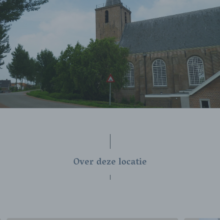
Over deze locatie