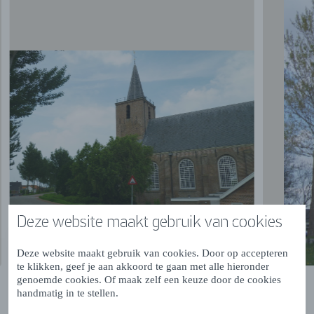
Deze website maakt gebruik van cookies
Deze website maakt gebruik van cookies. Door op accepteren
te klikken, geef je aan akkoord te gaan met alle hieronder
genoemde cookies. Of maak zelf een keuze door de cookies
handmatig in te stellen.