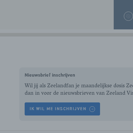
Nieuwsbrief inschrijven
Wil jij als Zeelandfan je maandelijkse dosis Z
dan in voor de nieuwsbrieven van Zeeland Vi
IK WIL ME INSCHRIJVEN