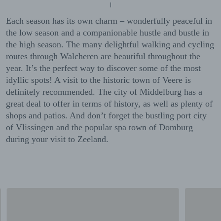
Each season has its own charm – wonderfully peaceful in
the low season and a companionable hustle and bustle in
the high season. The many delightful walking and cycling
routes through Walcheren are beautiful throughout the
year. It’s the perfect way to discover some of the most
idyllic spots! A visit to the historic town of Veere is
definitely recommended. The city of Middelburg has a
great deal to offer in terms of history, as well as plenty of
shops and patios. And don’t forget the bustling port city
of Vlissingen and the popular spa town of Domburg
during your visit to Zeeland.