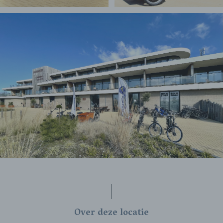
Over deze locatie