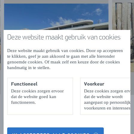
Deze website maakt gebruik van cookies
Deze website maakt gebruik van cookies. Door op accepteren
te klikken, geef je aan akkoord te gaan met alle hieronder
genoemde cookies. Of maak zelf een keuze door de cookies
handmatig in te stellen.
Functioneel
Voorkeur
Deze cookies zorgen ervoor
Deze cookies zorgen ervo
dat de website goed kan
dat de website wordt
functioneren.
aangepast op persoonlijke
voorkeuren en interesses.
VORIGE
VOLGENDE