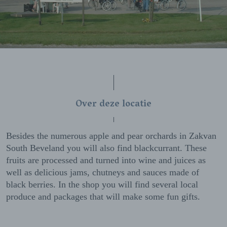
Over deze locatie
Besides the numerous apple and pear orchards in Zakvan
South Beveland you will also find blackcurrant. These
fruits are processed and turned into wine and juices as
well as delicious jams, chutneys and sauces made of
black berries. In the shop you will find several local
produce and packages that will make some fun gifts.