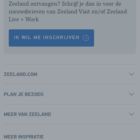
Zeeland ontvangen? Schrijf je dan in voor de
nieuwsbrieven van Zeeland Visit en/of Zeeland
Live + Work
IK WIL ME INSCHRIJVEN
ZEELAND.COM
PLAN JE BEZOEK
MEER VAN ZEELAND
MEER INSPIRATIE