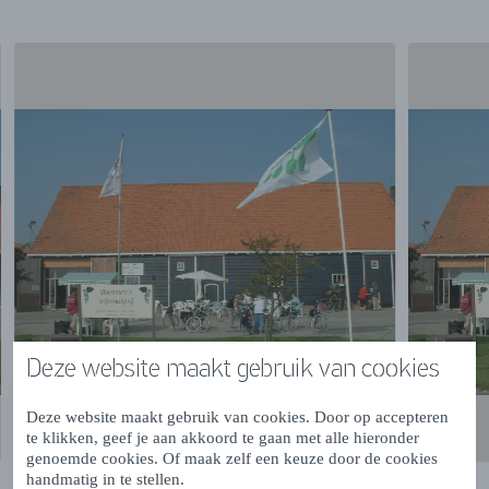
Deze website maakt gebruik van cookies
Deze website maakt gebruik van cookies. Door op accepteren
te klikken, geef je aan akkoord te gaan met alle hieronder
genoemde cookies. Of maak zelf een keuze door de cookies
handmatig in te stellen.