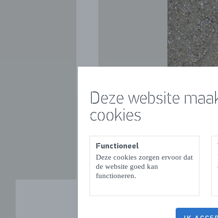
VORIGE
Deze website maak
cookies
Functioneel
Deze cookies zorgen ervoor dat
de website goed kan
functioneren.