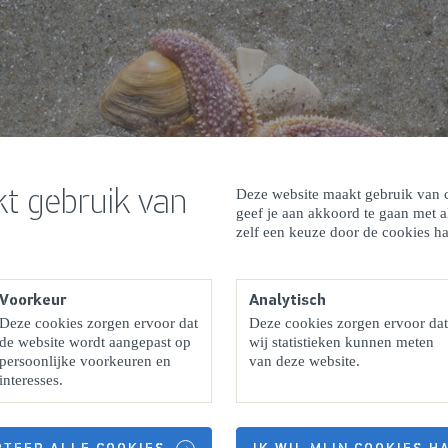
t gebruik van
Deze website maakt gebruik van c
geef je aan akkoord te gaan met 
zelf een keuze door de cookies ha
Voorkeur
Analytisch
Deze cookies zorgen ervoor dat
Deze cookies zorgen ervoor dat
de website wordt aangepast op
wij statistieken kunnen meten
persoonlijke voorkeuren en
van deze website.
interesses.