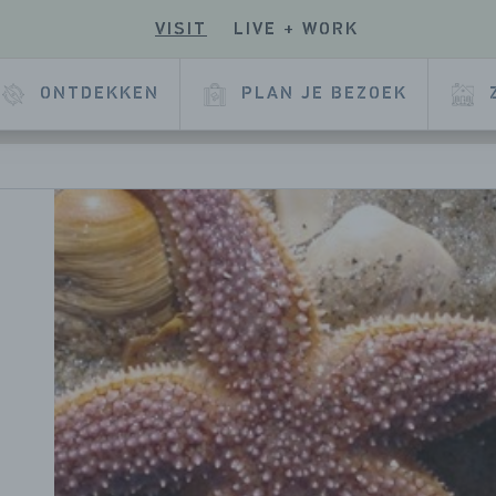
VISIT
LIVE + WORK
E
ONTDEKKEN
PLAN JE BEZOEK