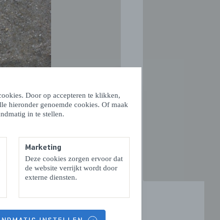
VOLGENDE
ookies. Door op accepteren te klikken,
alle hieronder genoemde cookies. Of maak
ndmatig in te stellen.
Marketing
Deze cookies zorgen ervoor dat
de website verrijkt wordt door
externe diensten.