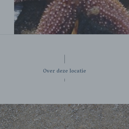
Over deze locatie