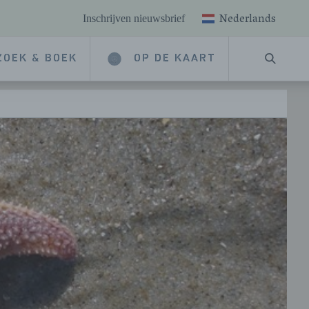
Nederlands
Inschrijven nieuwsbrief
ZOEK & BOEK
OP DE KAART
ZOEKE