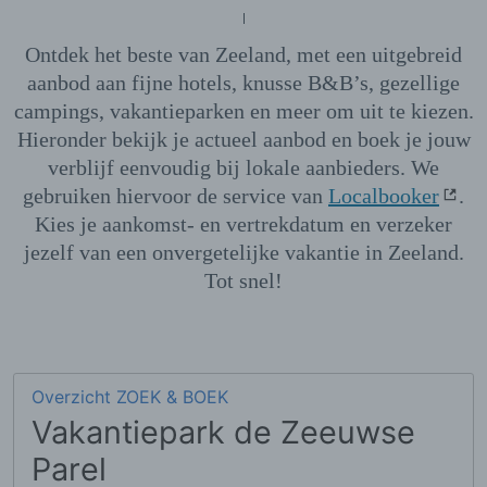
Ontdek het beste van Zeeland, met een uitgebreid
aanbod aan fijne hotels, knusse B&B’s, gezellige
campings, vakantieparken en meer om uit te kiezen.
Hieronder bekijk je actueel aanbod en boek je jouw
verblijf eenvoudig bij lokale aanbieders. We
gebruiken hiervoor de service van
Localbooker
.
Kies je aankomst- en vertrekdatum en verzeker
jezelf van een onvergetelijke vakantie in Zeeland.
Tot snel!