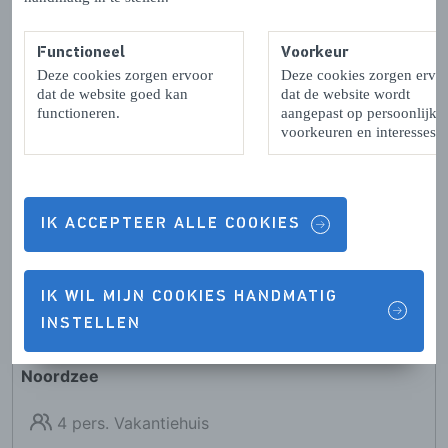
Functioneel
Voorkeur
Deze cookies zorgen ervoor
Deze cookies zorgen ervo
dat de website goed kan
dat de website wordt
functioneren.
aangepast op persoonlijke
voorkeuren en interesses.
IK ACCEPTEER ALLE COOKIES
IK WIL MIJN COOKIES HANDMATIG
INSTELLEN