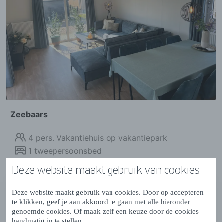
Deze website maakt gebruik van cookies
Deze website maakt gebruik van cookies. Door op accepteren
te klikken, geef je aan akkoord te gaan met alle hieronder
genoemde cookies. Of maak zelf een keuze door de cookies
handmatig in te stellen.