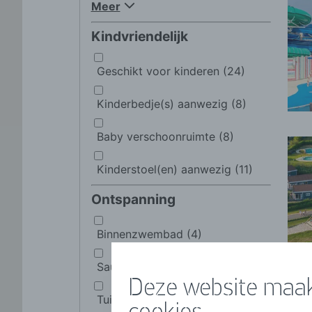
Deze website maak
cookies