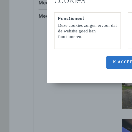
Functioneel
Deze cookies zorgen ervoor dat
de website goed kan
functioneren.
IK ACCE