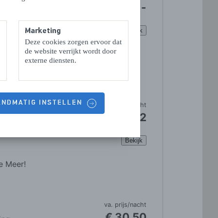
Marketing
Deze cookies zorgen ervoor dat
de website verrijkt wordt door
externe diensten.
HANDMATIG INSTELLEN