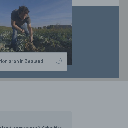
ionieren in Zeeland