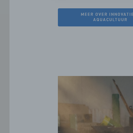
MEER OVER INNOVATI
AQUACULTUUR