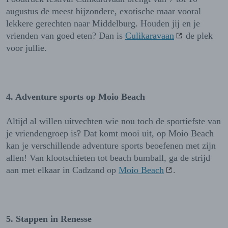
augustus de meest bijzondere, exotische maar vooral
lekkere gerechten naar Middelburg. Houden jij en je
vrienden van goed eten? Dan is
Culikaravaan
de plek
voor jullie.
4. Adventure sports op Moio Beach
Altijd al willen uitvechten wie nou toch de sportiefste van
je vriendengroep is? Dat komt mooi uit, op Moio Beach
kan je verschillende adventure sports beoefenen met zijn
allen! Van klootschieten tot beach bumball, ga de strijd
aan met elkaar in Cadzand op
Moio Beach
.
5. Stappen in Renesse