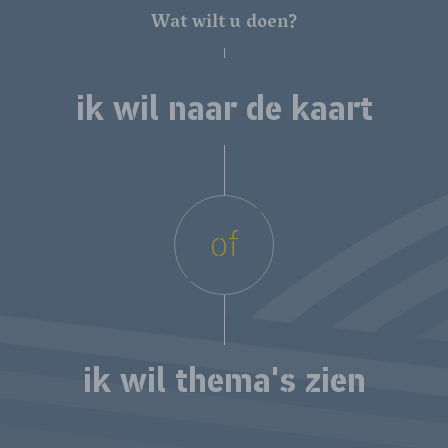
Wat wilt u doen?
ik wil naar de kaart
of
ik wil thema's zien