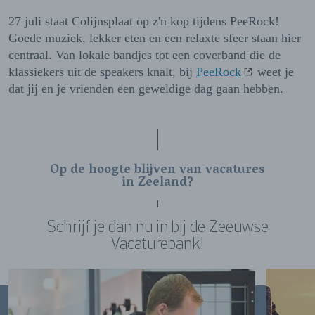
27 juli staat Colijnsplaat op z'n kop tijdens PeeRock!
Goede muziek, lekker eten en een relaxte sfeer staan hier
centraal. Van lokale bandjes tot een coverband die de
klassiekers uit de speakers knalt, bij
PeeRock
weet je
dat jij en je vrienden een geweldige dag gaan hebben.
Op de hoogte blijven van vacatures
in Zeeland?
Schrijf je dan nu in bij de Zeeuwse
Vacaturebank!