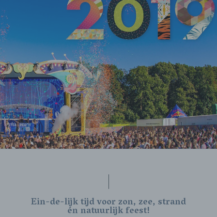
Ein-de-lijk tijd voor zon, zee, strand
én natuurlijk feest!