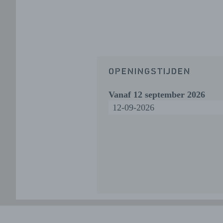
OPENINGSTIJDEN
Vanaf
12 september 2026
12-09-2026