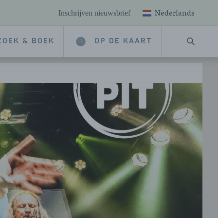
Nederlands
Inschrijven nieuwsbrief
ZOEK & BOEK
OP DE KAART
ZOEKE