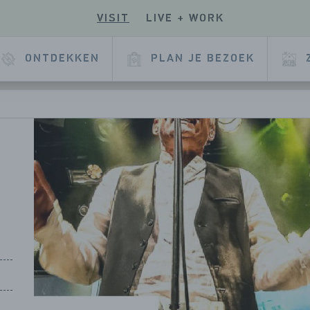
VISIT
LIVE + WORK
E
ONTDEKKEN
PLAN JE BEZOEK