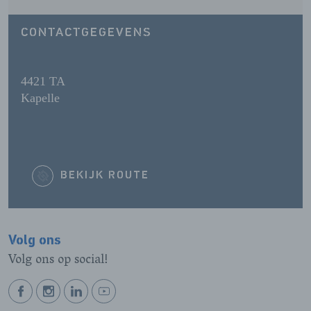
CONTACTGEGEVENS
4421 TA
Kapelle
BEKIJK ROUTE
Volg ons
Volg ons op social!
BEKIJK
BEKIJK
BEKIJK
BEKIJK