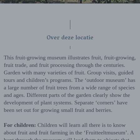
Over deze locatie
This fruit-growing museum illustrates fruit, fruit-growing,
fruit trade, and fruit processing through the centuries.
Garden with many varieties of fruit. Group visits, guided
tours and children’s programs. The ‘outdoor museum’ has
a large number of fruit trees from a wide range of species
and ages. Different parts of the garden clearly show the
development of plant systems. Separate ‘corners’ have
been set out for growing small fruit and berries.
For children:
Children will learn all there is to know
about fruit and fruit farming in the ‘Fruitteeltmuseum’. A