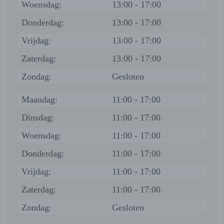
Woensdag:
13:00 - 17:00
Donderdag:
13:00 - 17:00
Vrijdag:
13:00 - 17:00
Zaterdag:
13:00 - 17:00
Zondag:
Gesloten
Maandag:
11:00 - 17:00
Dinsdag:
11:00 - 17:00
Woensdag:
11:00 - 17:00
Donderdag:
11:00 - 17:00
Vrijdag:
11:00 - 17:00
Zaterdag:
11:00 - 17:00
Zondag:
Gesloten