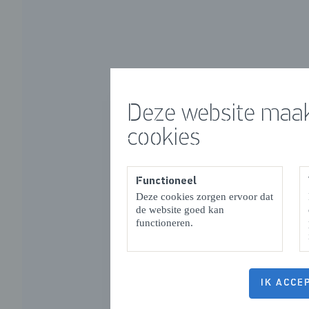
Deze website maak
cookies
Functioneel
Deze cookies zorgen ervoor dat
de website goed kan
functioneren.
IK ACCE