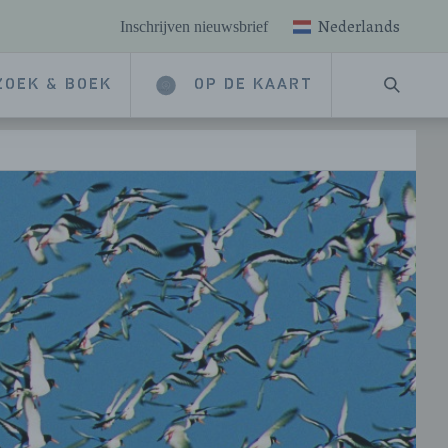
Nederlands
Inschrijven nieuwsbrief
ZOEK & BOEK
OP DE KAART
ZOEKE