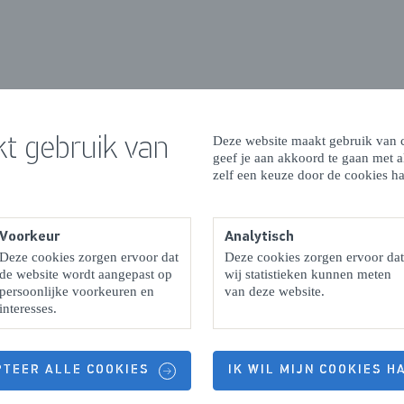
t gebruik van
Deze website maakt gebruik van c
geef je aan akkoord te gaan met 
zelf een keuze door de cookies ha
Voorkeur
Analytisch
Deze cookies zorgen ervoor dat
Deze cookies zorgen ervoor dat
de website wordt aangepast op
wij statistieken kunnen meten
persoonlijke voorkeuren en
van deze website.
interesses.
PTEER ALLE COOKIES
IK WIL MIJN COOKIES 