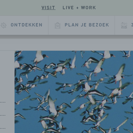
VISIT
LIVE + WORK
E
ONTDEKKEN
PLAN JE BEZOEK