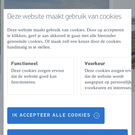
Deze website maakt gebruik van cookies
Deze website maakt gebruik van cookies. Door op accepteren
te klikken, geef je aan akkoord te gaan met alle hieronder
genoemde cookies. Of maak zelf een keuze door de cookies
handmatig in te stellen.
Functioneel
Voorkeur
Deze cookies zorgen ervoor
Deze cookies zorgen ervo
dat de website goed kan
dat de website wordt
functioneren.
aangepast op persoonlijke
voorkeuren en interesses.
IK ACCEPTEER ALLE COOKIES
VORIGE
VOLGENDE