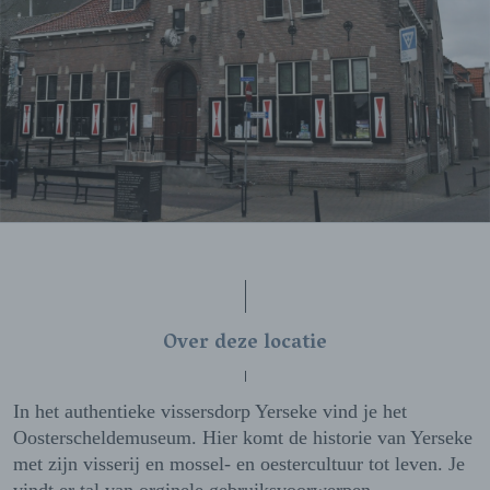
Over deze locatie
In het authentieke vissersdorp Yerseke vind je het
Oosterscheldemuseum. Hier komt de historie van Yerseke
met zijn visserij en mossel- en oestercultuur tot leven. Je