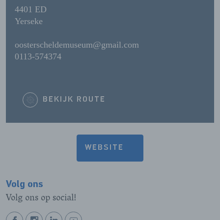
4401 ED
Yerseke
oosterscheldemuseum@gmail.com
0113-574374
BEKIJK ROUTE
WEBSITE
Volg ons
Volg ons op social!