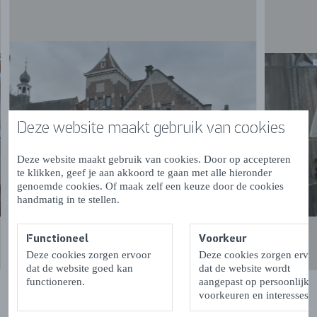
Deze website maakt gebruik van cookies
Deze website maakt gebruik van cookies. Door op accepteren
te klikken, geef je aan akkoord te gaan met alle hieronder
genoemde cookies. Of maak zelf een keuze door de cookies
handmatig in te stellen.
Functioneel
Voorkeur
Deze cookies zorgen ervoor
Deze cookies zorgen ervo
dat de website goed kan
dat de website wordt
functioneren.
aangepast op persoonlijke
voorkeuren en interesses.