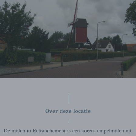
Over deze locatie
De molen in Retranchement is een koren- en pelmolen uit