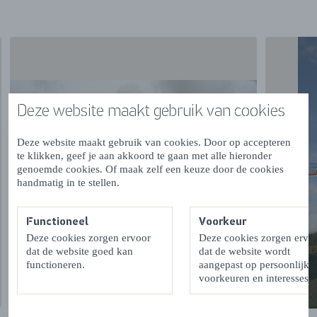
Meer over deze molen lees je
op
www.molendatabase.nl
Deze website maakt gebruik van cookies
Deze website maakt gebruik van cookies. Door op accepteren
te klikken, geef je aan akkoord te gaan met alle hieronder
genoemde cookies. Of maak zelf een keuze door de cookies
handmatig in te stellen.
Functioneel
Voorkeur
Deze cookies zorgen ervoor
Deze cookies zorgen ervo
dat de website goed kan
dat de website wordt
functioneren.
aangepast op persoonlijke
voorkeuren en interesses.