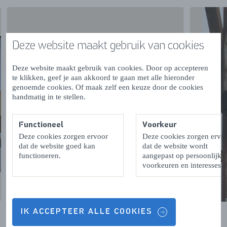
Deze website maakt gebruik van cookies
Deze website maakt gebruik van cookies. Door op accepteren
te klikken, geef je aan akkoord te gaan met alle hieronder
genoemde cookies. Of maak zelf een keuze door de cookies
handmatig in te stellen.
Functioneel
Voorkeur
Deze cookies zorgen ervoor
Deze cookies zorgen ervo
dat de website goed kan
dat de website wordt
functioneren.
aangepast op persoonlijke
voorkeuren en interesses.
IK ACCEPTEER ALLE COOKIES