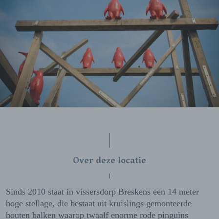
Over deze locatie
Sinds 2010 staat in vissersdorp Breskens een 14 meter
hoge stellage, die bestaat uit kruislings gemonteerde
houten balken waarop twaalf enorme rode pinguïns