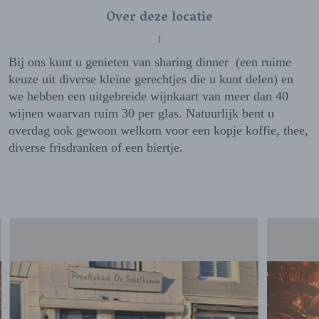
Over deze locatie
Bij ons kunt u genieten van sharing dinner (een ruime
keuze uit diverse kleine gerechtjes die u kunt delen) en
we hebben een uitgebreide wijnkaart van meer dan 40
wijnen waarvan ruim 30 per glas. Natuurlijk bent u
overdag ook gewoon welkom voor een kopje koffie, thee,
diverse frisdranken of een biertje.