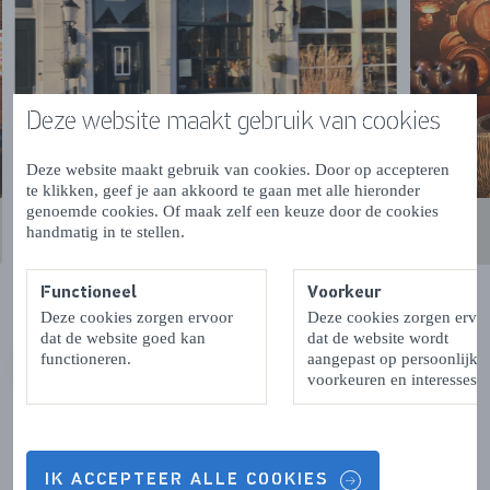
Deze website maakt gebruik van cookies
Deze website maakt gebruik van cookies. Door op accepteren
te klikken, geef je aan akkoord te gaan met alle hieronder
genoemde cookies. Of maak zelf een keuze door de cookies
handmatig in te stellen.
Functioneel
Voorkeur
Deze cookies zorgen ervoor
Deze cookies zorgen ervo
dat de website goed kan
dat de website wordt
functioneren.
aangepast op persoonlijke
VORIGE
VOLGENDE
voorkeuren en interesses.
IK ACCEPTEER ALLE COOKIES