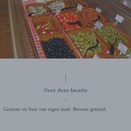
Over deze locatie
Groente en fruit van eigen land. Bewust geteeld.