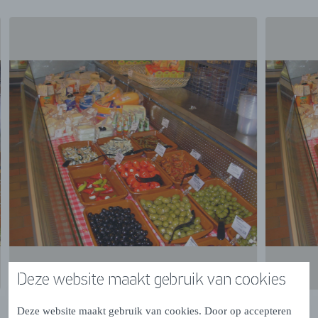
Deze website maakt gebruik van cookies
Deze website maakt gebruik van cookies. Door op accepteren