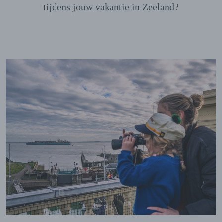
tijdens jouw vakantie in Zeeland?