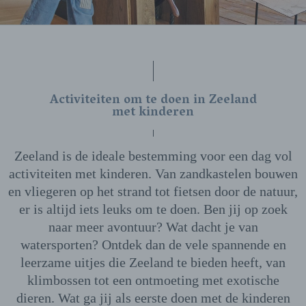
Activiteiten om te doen in Zeeland
met kinderen
Zeeland is de ideale bestemming voor een dag vol
activiteiten met kinderen. Van zandkastelen bouwen
en vliegeren op het strand tot fietsen door de natuur,
er is altijd iets leuks om te doen. Ben jij op zoek
naar meer avontuur? Wat dacht je van
watersporten? Ontdek dan de vele spannende en
leerzame uitjes die Zeeland te bieden heeft, van
klimbossen tot een ontmoeting met exotische
dieren. Wat ga jij als eerste doen met de kinderen