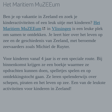
Het Maritiem MuZEEum
Ben je op vakantie in Zeeland en zoek je
kinderactiviteiten of een leuk uitje met kinderen?
Het
Maritiem MuZEEum
in
Vlissingen
is een leuke plek
om samen te ontdekken. Je leert hier over het leven op
zee en de geschiedenis van Zeeland, met beroemde
zeevaarders zoals Michiel de Ruyter.
Voor kinderen vanaf 4 jaar is er een speciale route. Bij
binnenkomst krijgen ze een boekje waarmee ze
opdrachten kunnen doen, spelletjes spelen en op
ontdekkingstocht gaan. Ze leren spelenderwijs over
schepen, piraten en het leven op zee. Een van de leukste
activiteiten voor kinderen in Zeeland!