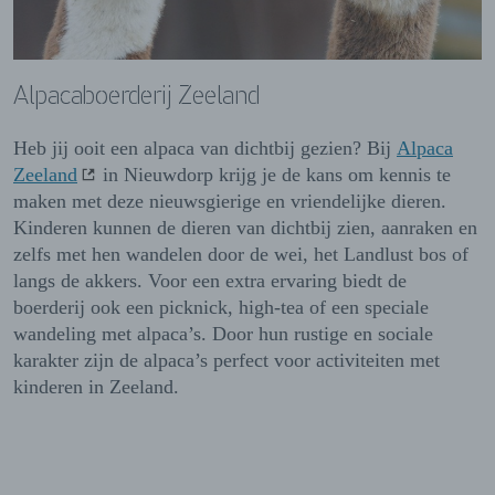
Alpacaboerderij Zeeland
Heb jij ooit een alpaca van dichtbij gezien? Bij
Alpaca
Zeeland
in Nieuwdorp krijg je de kans om kennis te
maken met deze nieuwsgierige en vriendelijke dieren.
Kinderen kunnen de dieren van dichtbij zien, aanraken en
zelfs met hen wandelen door de wei, het Landlust bos of
langs de akkers. Voor een extra ervaring biedt de
boerderij ook een picknick, high-tea of een speciale
wandeling met alpaca’s. Door hun rustige en sociale
karakter zijn de alpaca’s perfect voor activiteiten met
kinderen in Zeeland.