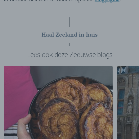
Haal Zeeland in huis
Lees ook deze Zeeuwse blogs