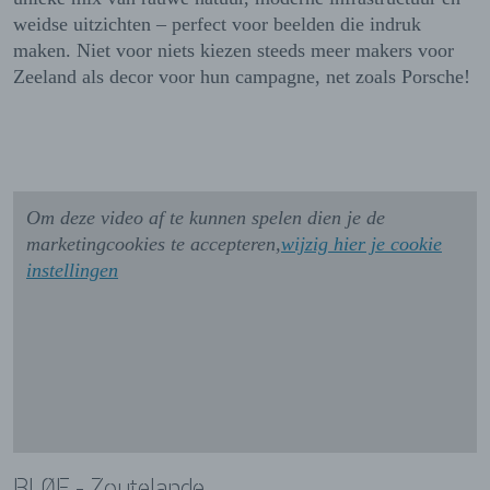
weidse uitzichten – perfect voor beelden die indruk
maken. Niet voor niets kiezen steeds meer makers voor
Zeeland als decor voor hun campagne, net zoals Porsche!
Om deze video af te kunnen spelen dien je de
marketingcookies te accepteren,
wijzig hier je cookie
instellingen
BLØF - Zoutelande