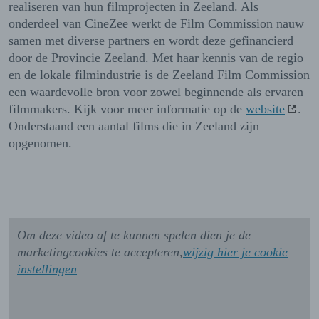
realiseren van hun filmprojecten in Zeeland. Als
onderdeel van CineZee werkt de Film Commission nauw
samen met diverse partners en wordt deze gefinancierd
door de Provincie Zeeland. Met haar kennis van de regio
en de lokale filmindustrie is de Zeeland Film Commission
een waardevolle bron voor zowel beginnende als ervaren
filmmakers. Kijk voor meer informatie op de
website
.
Onderstaand een aantal films die in Zeeland zijn
opgenomen.
Om deze video af te kunnen spelen dien je de
marketingcookies te accepteren,
wijzig hier je cookie
instellingen