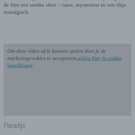
de film een unieke sfeer – rauw, mysterieus en een tikje
nostalgisch.
Om deze video af te kunnen spelen dien je de
marketingcookies te accepteren,
wijzig hier je cookie
instellingen
Paradijs