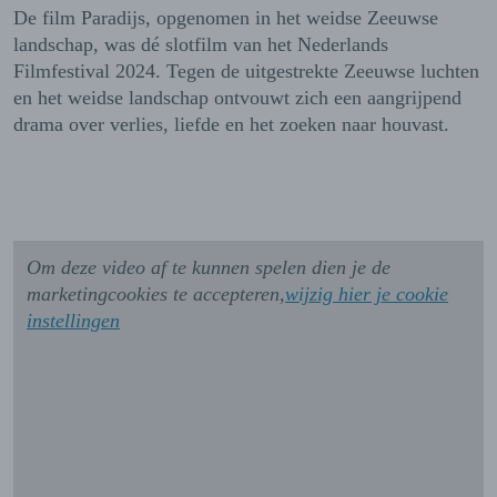
De film Paradijs, opgenomen in het weidse Zeeuwse
landschap, was dé slotfilm van het Nederlands
Filmfestival 2024. Tegen de uitgestrekte Zeeuwse luchten
en het weidse landschap ontvouwt zich een aangrijpend
drama over verlies, liefde en het zoeken naar houvast.
Om deze video af te kunnen spelen dien je de
marketingcookies te accepteren,
wijzig hier je cookie
instellingen