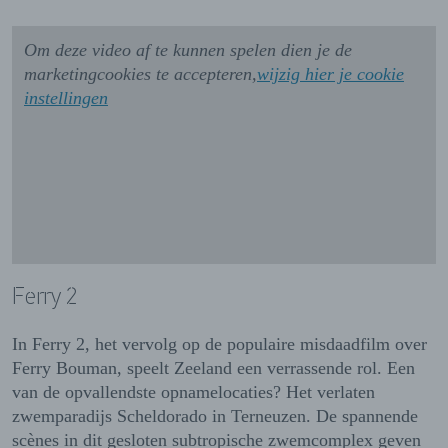
Om deze video af te kunnen spelen dien je de
marketingcookies te accepteren,
wijzig hier je cookie
instellingen
Ferry 2
In Ferry 2, het vervolg op de populaire misdaadfilm over
Ferry Bouman, speelt Zeeland een verrassende rol. Een
van de opvallendste opnamelocaties? Het verlaten
zwemparadijs Scheldorado in Terneuzen. De spannende
scènes in dit gesloten subtropische zwemcomplex geven