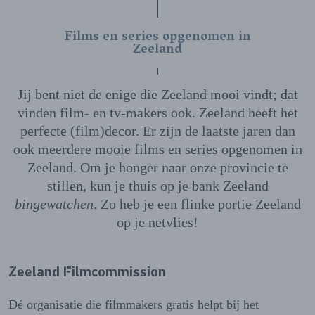
Films en series opgenomen in
Zeeland
Jij bent niet de enige die Zeeland mooi vindt; dat
vinden film- en tv-makers ook. Zeeland heeft het
perfecte (film)decor. Er zijn de laatste jaren dan
ook meerdere mooie films en series opgenomen in
Zeeland. Om je honger naar onze provincie te
stillen, kun je thuis op je bank Zeeland
bingewatchen
. Zo heb je een flinke portie Zeeland
op je netvlies!
Zeeland Filmcommission
Dé organisatie die filmmakers gratis helpt bij het