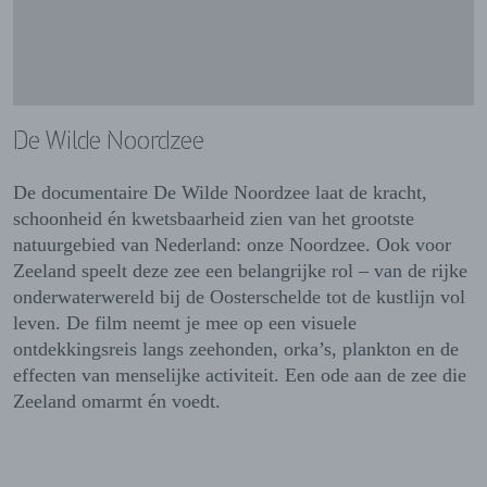
De Wilde Noordzee
De documentaire De Wilde Noordzee laat de kracht,
schoonheid én kwetsbaarheid zien van het grootste
natuurgebied van Nederland: onze Noordzee. Ook voor
Zeeland speelt deze zee een belangrijke rol – van de rijke
onderwaterwereld bij de Oosterschelde tot de kustlijn vol
leven. De film neemt je mee op een visuele
ontdekkingsreis langs zeehonden, orka’s, plankton en de
effecten van menselijke activiteit. Een ode aan de zee die
Zeeland omarmt én voedt.