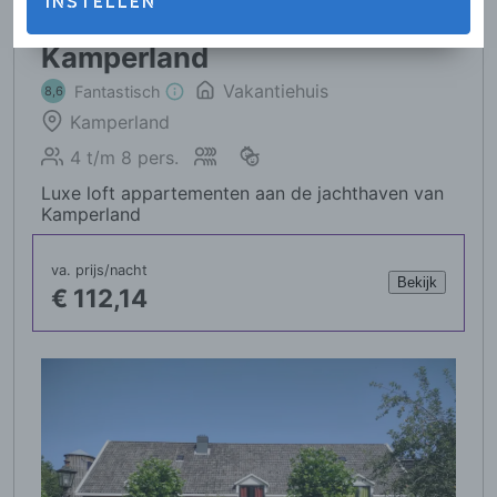
INSTELLEN