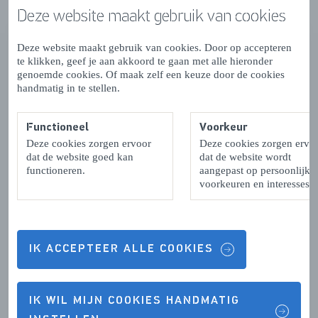
Deze website maakt gebruik van cookies
Deze website maakt gebruik van cookies. Door op accepteren
te klikken, geef je aan akkoord te gaan met alle hieronder
genoemde cookies. Of maak zelf een keuze door de cookies
handmatig in te stellen.
Functioneel
Voorkeur
Deze cookies zorgen ervoor
Deze cookies zorgen ervo
dat de website goed kan
dat de website wordt
functioneren.
aangepast op persoonlijke
voorkeuren en interesses.
IK ACCEPTEER ALLE COOKIES
IK WIL MIJN COOKIES HANDMATIG