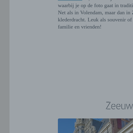
waarbij je op de foto gaat in tradit
Net als in Volendam, maar dan in
klederdracht. Leuk als souvenir of
familie en vrienden!
Zeeuws