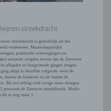
wijnen streekdracht
uwse streekdracht is geleidelijk uit het
beeld verdwenen. Maatschappelijke
eringen, praktische overwegingen en
lijke) armoede zorgden ervoor dat de Zeeuwen
cht aflegden en burgermode gingen dragen.
 ging altijd in dezelfde volgorde: eerst de
, daarna de kinderen en als laatste de
n. Bij een telling eind vorige eeuw droegen
5 personen de Zeeuwse streekdracht. Medio
s dit er nog maar 1.