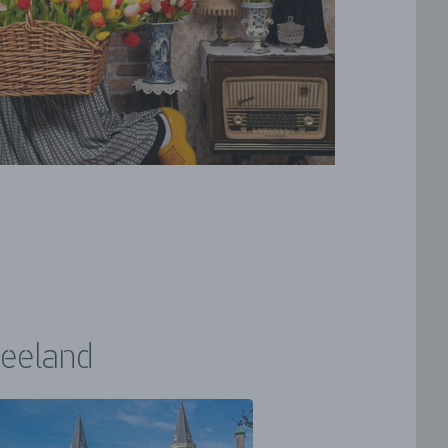
Zeeland