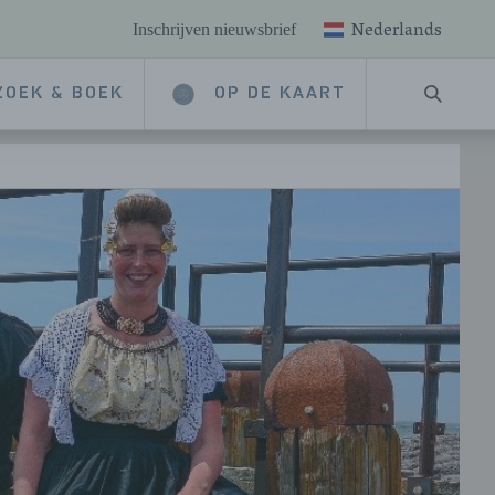
Nederlands
Inschrijven nieuwsbrief
ZOEK & BOEK
OP DE KAART
ZOEKE