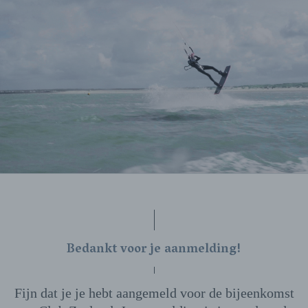
Bedankt voor je aanmelding!
Fijn dat je je hebt aangemeld voor de bijeenkomst