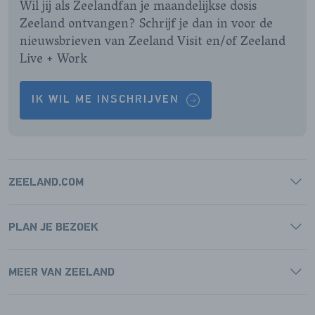
Wil jij als Zeelandfan je maandelijkse dosis
Zeeland ontvangen? Schrijf je dan in voor de
nieuwsbrieven van Zeeland Visit en/of Zeeland
Live + Work
IK WIL ME INSCHRIJVEN
ZEELAND.COM
PLAN JE BEZOEK
MEER VAN ZEELAND