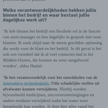
Welke verantwoordelijkheden hebben jullie
binnen het bedrijf en waar bestaat jullie
dagelijkse werk uit?
‘Ik heb binnen het bedrijf een flexibele rol in de functie
van asset-manager en ben dagelijks in gesprek met onze
klanten. Ik zoek altijd naar de meest geschikte oplossing
die werkt voor de klant en het bedrijf. In dit geval is het
ook een voordeel dat ik al veel contacten had in het
Midden-Oosten, die kunnen nu weer aangeboord
worden’, aldus Haniel.
‘Ik ben verantwoordelijk voor het ontwikkelen van de
innovatieve technologieën
die schadelijke stoffen uit
afvalwater kunnen verwijderen.
Hierbij worden
bijvoorbeeld medicijnen, microverontreinigingen en
andere residuen verwijderd zodat het water weer
hergebruikt kan worden. Je doet hier alles vanaf het