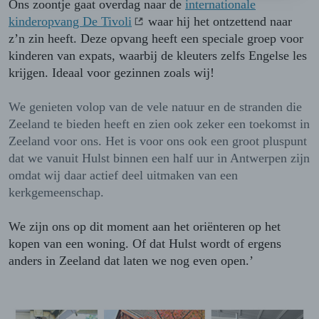
Ons zoontje gaat overdag naar de
internationale
kinderopvang De Tivoli
waar hij het ontzettend naar
z’n zin heeft. Deze opvang heeft een speciale groep voor
kinderen van expats, waarbij de kleuters zelfs Engelse les
krijgen. Ideaal voor gezinnen zoals wij!
We genieten volop van de vele natuur en de stranden die
Zeeland te bieden heeft en zien ook zeker een toekomst in
Zeeland voor ons. Het is voor ons ook een groot pluspunt
dat we vanuit Hulst binnen een half uur in Antwerpen zijn
omdat wij daar actief deel uitmaken van een
kerkgemeenschap.
We zijn ons op dit moment aan het oriënteren op het
kopen van een woning. Of dat Hulst wordt of ergens
anders in Zeeland dat laten we nog even open.’