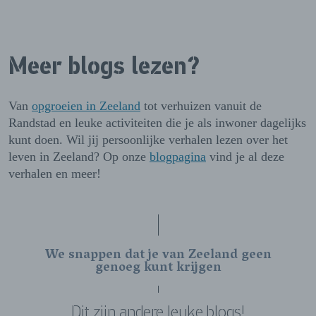
Meer blogs lezen?
Van
opgroeien in Zeeland
tot verhuizen vanuit de
Randstad en leuke activiteiten die je als inwoner dagelijks
kunt doen. Wil jij persoonlijke verhalen lezen over het
leven in Zeeland? Op onze
blogpagina
vind je al deze
verhalen en meer!
We snappen dat je van Zeeland geen
genoeg kunt krijgen
Dit zijn andere leuke blogs!